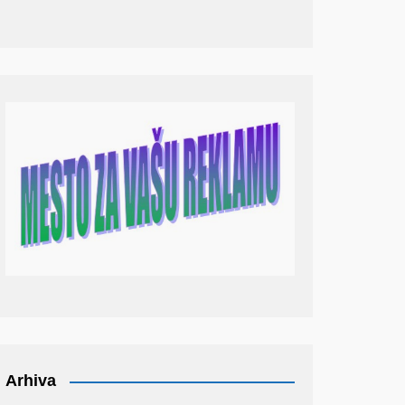
Arhiva