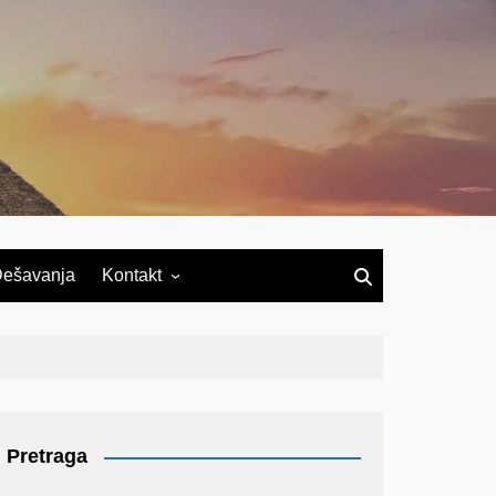
ešavanja
Kontakt
Pretraga