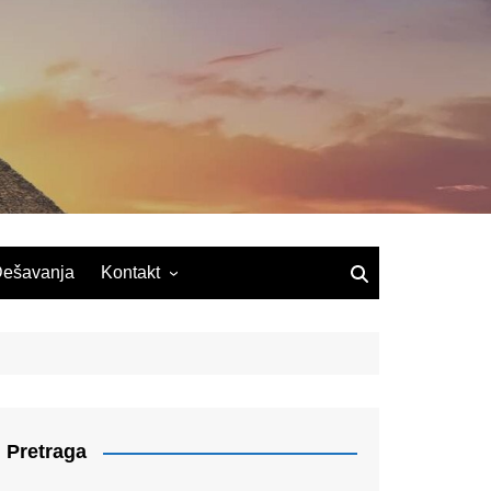
ešavanja
Kontakt
Pretraga