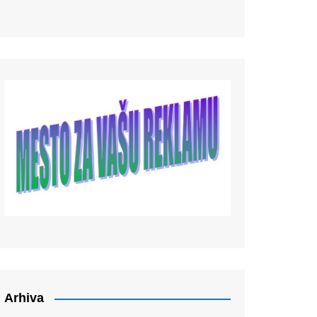
Arhiva