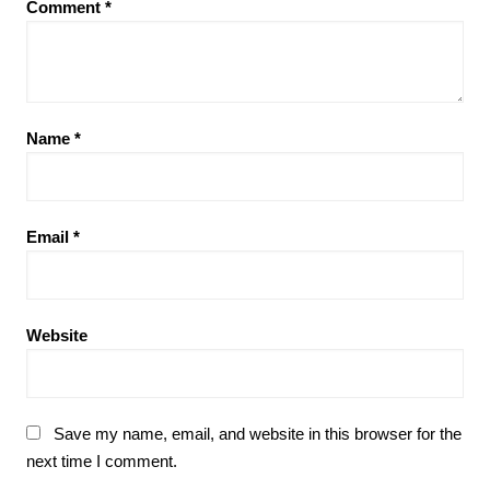
Comment
*
Name
*
Email
*
Website
Save my name, email, and website in this browser for the
next time I comment.