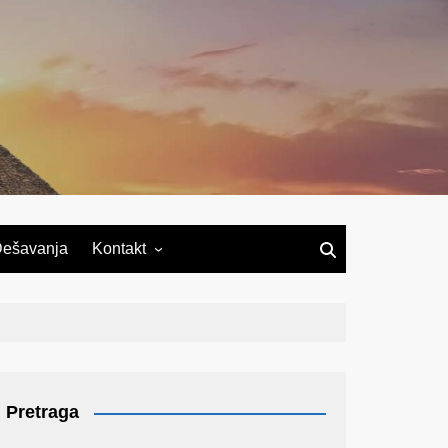
ešavanja
Kontakt
Pretraga