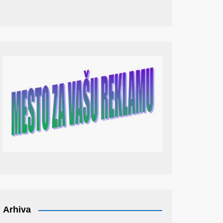
Arhiva