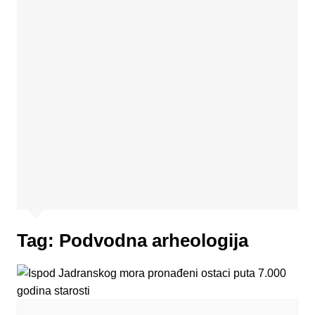
Tag:
Podvodna arheologija