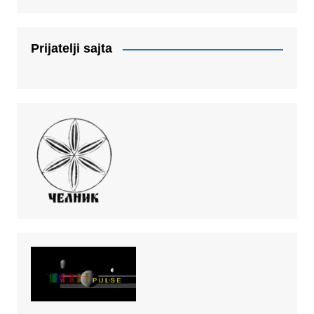
Prijatelji sajta