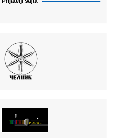
Prijatelji sajta