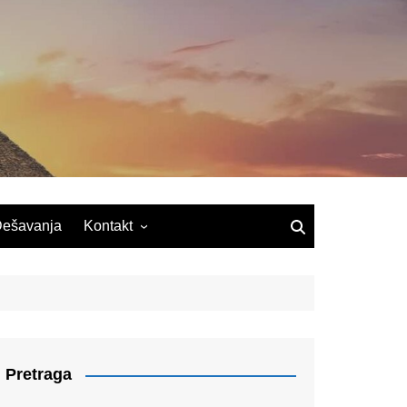
ešavanja
Kontakt
Pretraga