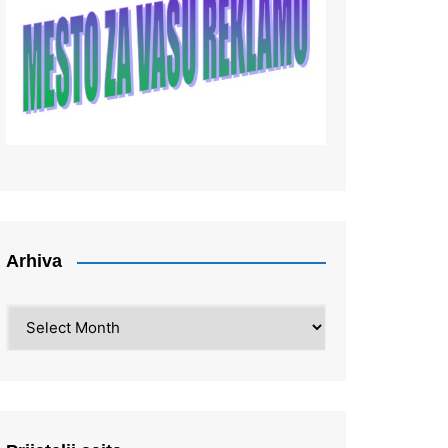
Arhiva
Arhiva