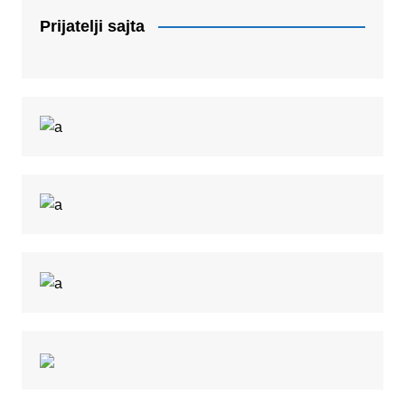
Prijatelji sajta