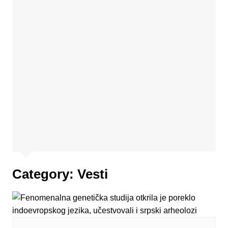
Category:
Vesti