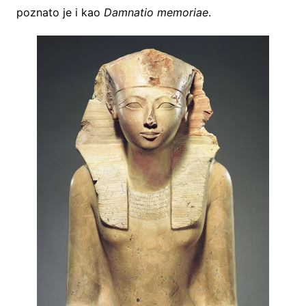
poznato je i kao
Damnatio memoriae
.