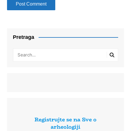
Pretraga
Registrujte se na Sve o
arheologiji