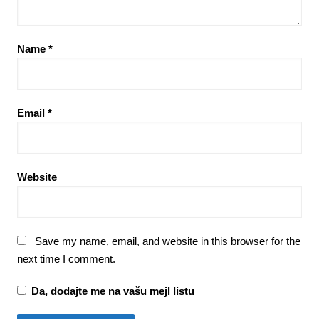
Name
*
Email
*
Website
Save my name, email, and website in this browser for the
next time I comment.
Da, dodajte me na vašu mejl listu