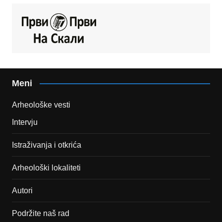
Meni
Arheološke vesti
Intervju
Istraživanja i otkrića
Arheološki lokaliteti
Autori
Podržite naš rad